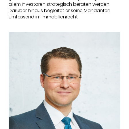
allem Investoren strategisch beraten werden.
Darüber hinaus begleitet er seine Mandanten
umfassend im Immobilienrecht.