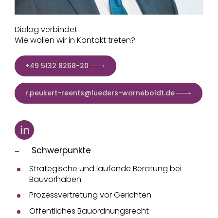
Dialog verbindet.
Wie wollen wir in Kontakt treten?
+49 5132 8268-20
r.peukert-reents@lueders-warneboldt.de
Schwerpunkte
Strategische und laufende Beratung bei
Bauvorhaben
Prozessvertretung vor Gerichten
Öffentliches Bauordnungsrecht