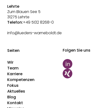
Lehrte
Zum Blauen See 5
31275 Lehrte
Telefon:
+49 5132 8268-0
info@lueders-warneboldt.de
Folgen Sie uns
Seiten
Wir
Team
Karriere
Kompetenzen
Fokus
Aktuelles
Blog
Kontakt