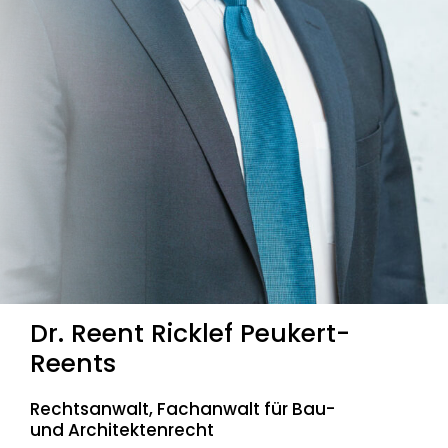
Dr. Reent Ricklef Peukert-
Reents
Rechtsanwalt, Fachanwalt für Bau-
und Architektenrecht