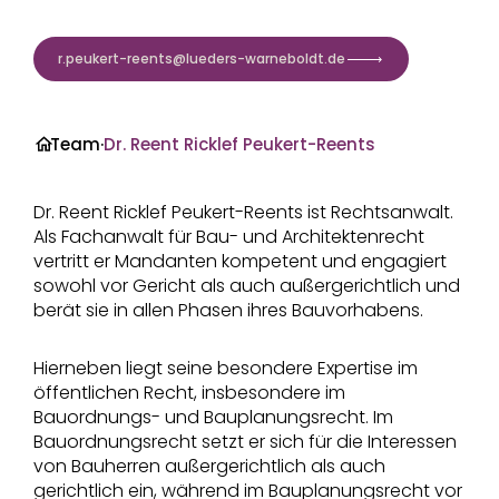
r.peukert-reents@lueders-warneboldt.de
·
Team
·
Dr. Reent Ricklef Peukert-Reents
Dr. Reent Ricklef Peukert-Reents ist Rechtsanwalt.
Als Fachanwalt für Bau- und Architektenrecht
vertritt er Mandanten kompetent und engagiert
sowohl vor Gericht als auch außergerichtlich und
berät sie in allen Phasen ihres Bauvorhabens.
Hierneben liegt seine besondere Expertise im
öffentlichen Recht, insbesondere im
Bauordnungs- und Bauplanungsrecht. Im
Bauordnungsrecht setzt er sich für die Interessen
von Bauherren außergerichtlich als auch
gerichtlich ein, während im Bauplanungsrecht vor