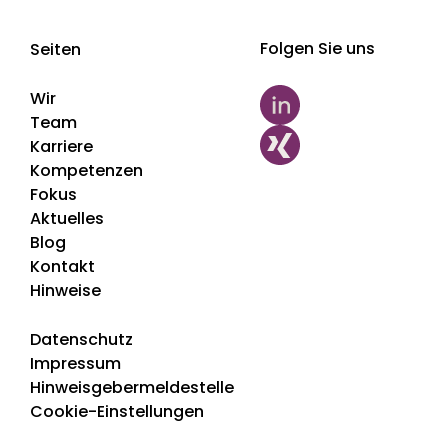
Folgen Sie uns
Seiten
Wir
Team
Karriere
Kompetenzen
Fokus
Aktuelles
Blog
Kontakt
Hinweise
Datenschutz
Impressum
Hinweisgebermeldestelle
Cookie-Einstellungen