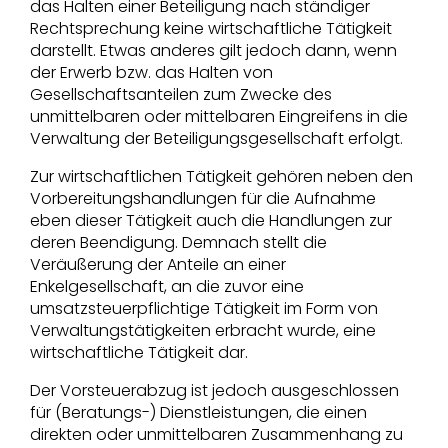
das Halten einer Beteiligung nach ständiger
Rechtsprechung keine wirtschaftliche Tätigkeit
darstellt. Etwas anderes gilt jedoch dann, wenn
der Erwerb bzw. das Halten von
Gesellschaftsanteilen zum Zwecke des
unmittelbaren oder mittelbaren Eingreifens in die
Verwaltung der Beteiligungsgesellschaft erfolgt.
Zur wirtschaftlichen Tätigkeit gehören neben den
Vorbereitungshandlungen für die Aufnahme
eben dieser Tätigkeit auch die Handlungen zur
deren Beendigung. Demnach stellt die
Veräußerung der Anteile an einer
Enkelgesellschaft, an die zuvor eine
umsatzsteuerpflichtige Tätigkeit im Form von
Verwaltungstätigkeiten erbracht wurde, eine
wirtschaftliche Tätigkeit dar.
Der Vorsteuerabzug ist jedoch ausgeschlossen
für (Beratungs-) Dienstleistungen, die einen
direkten oder unmittelbaren Zusammenhang zu