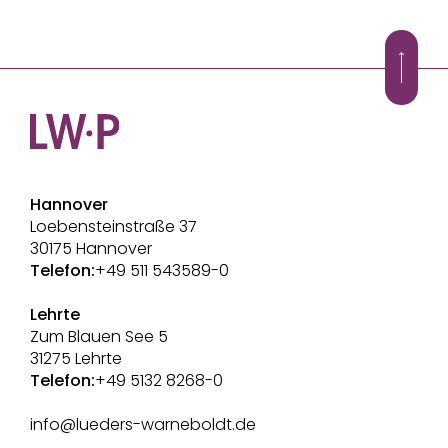
Hannover
Loebensteinstraße 37
30175 Hannover
Telefon:
+49 511 543589-0
Lehrte
Zum Blauen See 5
31275 Lehrte
Telefon:
+49 5132 8268-0
info@lueders-warneboldt.de