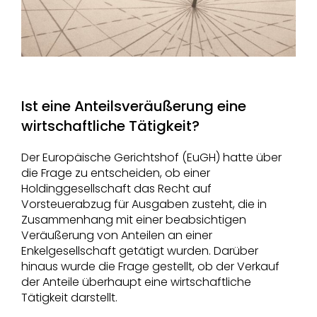
Ist eine Anteilsveräußerung eine
wirtschaftliche Tätigkeit?
Der Europäische Gerichtshof (EuGH) hatte über
die Frage zu entscheiden, ob einer
Holdinggesellschaft das Recht auf
Vorsteuerabzug für Ausgaben zusteht, die in
Zusammenhang mit einer beabsichtigen
Veräußerung von Anteilen an einer
Enkelgesellschaft getätigt wurden. Darüber
hinaus wurde die Frage gestellt, ob der Verkauf
der Anteile überhaupt eine wirtschaftliche
Tätigkeit darstellt.