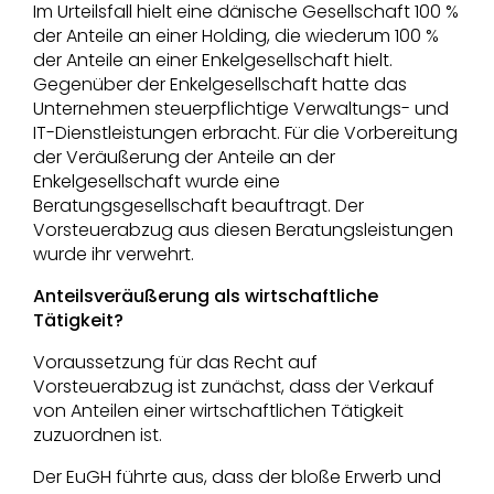
Im Urteilsfall hielt eine dänische Gesellschaft 100 %
der Anteile an einer Holding, die wiederum 100 %
der Anteile an einer Enkelgesellschaft hielt.
Gegenüber der Enkelgesellschaft hatte das
Unternehmen steuerpflichtige Verwaltungs- und
IT-Dienstleistungen erbracht. Für die Vorbereitung
der Veräußerung der Anteile an der
Enkelgesellschaft wurde eine
Beratungsgesellschaft beauftragt. Der
Vorsteuerabzug aus diesen Beratungsleistungen
wurde ihr verwehrt.
Anteilsveräußerung als wirtschaftliche
Tätigkeit?
Voraussetzung für das Recht auf
Vorsteuerabzug ist zunächst, dass der Verkauf
von Anteilen einer wirtschaftlichen Tätigkeit
zuzuordnen ist.
Der EuGH führte aus, dass der bloße Erwerb und