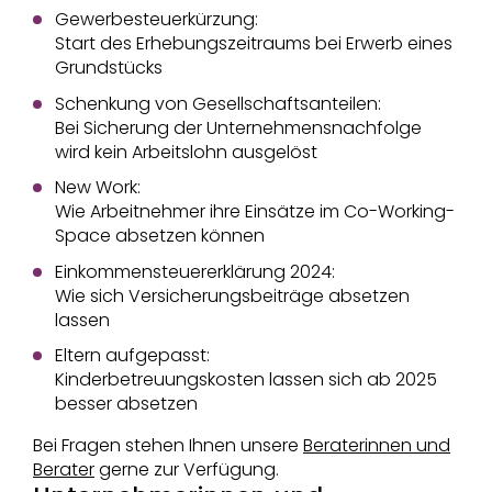
Gewerbesteuerkürzung:
Start des Erhebungszeitraums bei Erwerb eines
Grundstücks
Schenkung von Gesellschaftsanteilen:
Bei Sicherung der Unternehmensnachfolge
wird kein Arbeitslohn ausgelöst
New Work:
Wie Arbeitnehmer ihre Einsätze im Co-Working-
Space absetzen können
Einkommensteuererklärung 2024:
Wie sich Versicherungsbeiträge absetzen
lassen
Eltern aufgepasst:
Kinderbetreuungskosten lassen sich ab 2025
besser absetzen
Bei Fragen stehen Ihnen unsere
Beraterinnen und
Berater
gerne zur Verfügung.