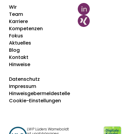
Wir
Team
Karriere
Kompetenzen
Fokus
Aktuelles
Blog
Kontakt
Hinweise
Datenschutz
Impressum
Hinweisgebermeldestelle
Cookie-Einstellungen
LW·P Lüders Warneboldt
ist unabhängiges