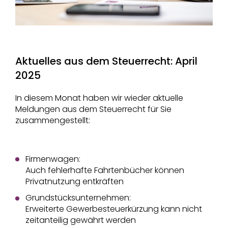
Aktuelles aus dem Steuerrecht: April
2025
In diesem Monat haben wir wieder aktuelle
Meldungen aus dem Steuerrecht für Sie
zusammengestellt:
Firmenwagen:
Auch fehlerhafte Fahrtenbücher können
Privatnutzung entkräften
Grundstücksunternehmen:
Erweiterte Gewerbesteuerkürzung kann nicht
zeitanteilig gewährt werden