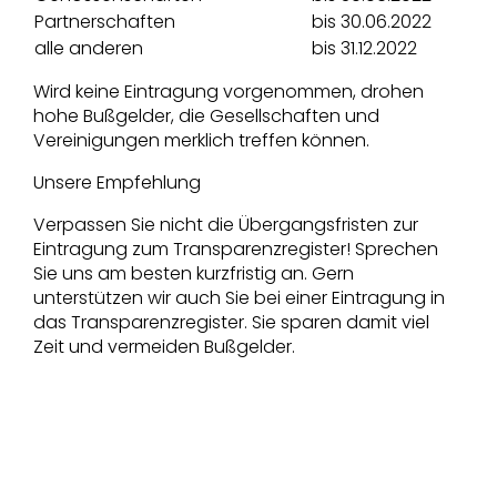
Partnerschaften
bis 30.06.2022
alle anderen
bis 31.12.2022
Wird keine Eintragung vorgenommen, drohen
hohe Bußgelder, die Gesellschaften und
Vereinigungen merklich treffen können.
Unsere Empfehlung
Verpassen Sie nicht die Übergangsfristen zur
Eintragung zum Transparenzregister! Sprechen
Sie uns am besten kurzfristig an. Gern
unterstützen wir auch Sie bei einer Eintragung in
das Transparenzregister. Sie sparen damit viel
Zeit und vermeiden Bußgelder.