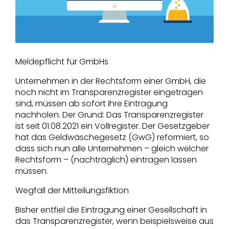
Meldepflicht für GmbHs
Unternehmen in der Rechtsform einer GmbH, die
noch nicht im Transparenzregister eingetragen
sind, müssen ab sofort ihre Eintragung
nachholen. Der Grund: Das Transparenzregister
ist seit 01.08.2021 ein Vollregister. Der Gesetzgeber
hat das Geldwäschegesetz (GwG) reformiert, so
dass sich nun alle Unternehmen – gleich welcher
Rechtsform – (nachträglich) eintragen lassen
müssen.
Wegfall der Mitteilungsfiktion
Bisher entfiel die Eintragung einer Gesellschaft in
das Transparenzregister, wenn beispielsweise aus