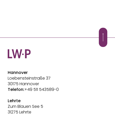
Hannover
Loebensteinstraße 37
30175 Hannover
Telefon:
+49 511 543589-0
Lehrte
Zum Blauen See 5
31275 Lehrte