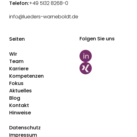
Telefon:
+49 5132 8268-0
info@lueders-warneboldt.de
Folgen Sie uns
Seiten
Wir
Team
Karriere
Kompetenzen
Fokus
Aktuelles
Blog
Kontakt
Hinweise
Datenschutz
Impressum