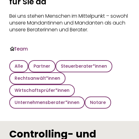
für Sie da
Bei uns stehen Menschen im Mittelpunkt – sowohl
unsere Mandantinnen und Mandanten als auch
unsere Beraterinnen und Berater.
·
Team
Alle
Partner
Steuerberater*innen
Rechtsanwält*innen
Wirtschaftsprüfer*innen
Unternehmensberater*innen
Notare
Controlling- und