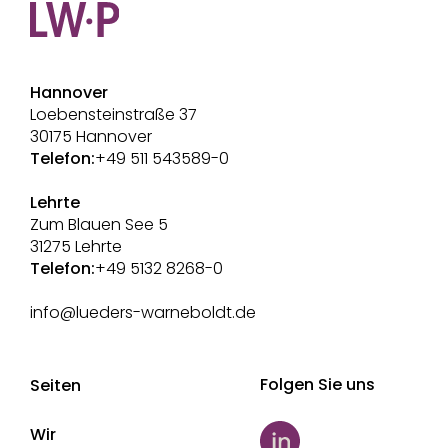
Hannover
Loebensteinstraße 37
30175 Hannover
Telefon:
+49 511 543589-0
Lehrte
Zum Blauen See 5
31275 Lehrte
Telefon:
+49 5132 8268-0
info@lueders-warneboldt.de
Folgen Sie uns
Seiten
Wir