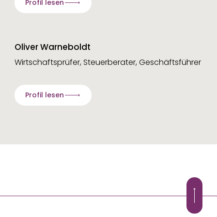
Profil lesen
Oliver Warneboldt
Wirtschaftsprüfer, Steuerberater, Geschäftsführer
Profil lesen