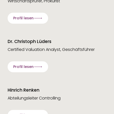
Wirtschaftsprüfer, Prokurist
Profil lesen
Dr. Christoph Lüders
Certified Valuation Analyst, Geschäftsführer
Profil lesen
Hinrich Renken
Abteilungsleiter Controlling