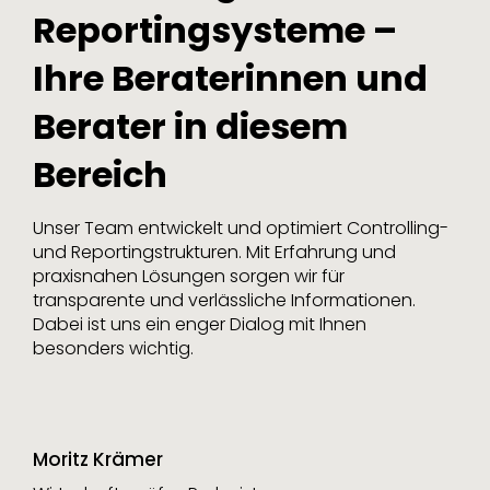
Reportingsysteme –
Ihre Beraterinnen und
Berater in diesem
Bereich
Unser Team entwickelt und optimiert Controlling-
und Reportingstrukturen. Mit Erfahrung und
praxisnahen Lösungen sorgen wir für
transparente und verlässliche Informationen.
Dabei ist uns ein enger Dialog mit Ihnen
besonders wichtig.
Moritz Krämer