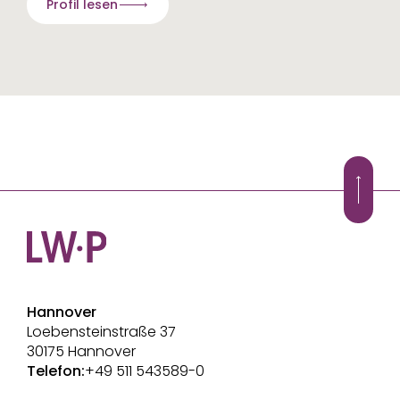
Profil lesen
Hannover
Loebensteinstraße 37
30175 Hannover
Telefon:
+49 511 543589-0