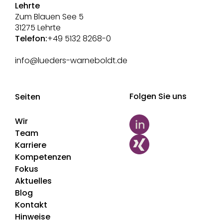
Lehrte
Zum Blauen See 5
31275 Lehrte
Telefon:
+49 5132 8268-0
info@lueders-warneboldt.de
Folgen Sie uns
Seiten
Wir
Team
Karriere
Kompetenzen
Fokus
Aktuelles
Blog
Kontakt
Hinweise