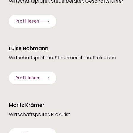
Wirtschaftsprüfer, Steuerberater, Geschäftsführer
Profil lesen
Luise Hohmann
Wirtschaftsprüferin, Steuerberaterin, Prokuristin
Profil lesen
Moritz Krämer
Wirtschaftsprüfer, Prokurist