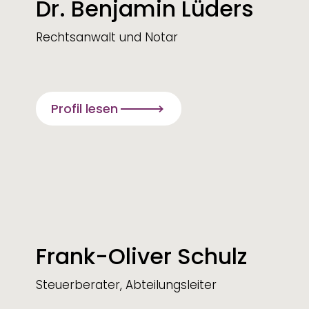
Dr. Benjamin Lüders
Rechtsanwalt und Notar
Profil lesen
Frank-Oliver Schulz
Steuerberater, Abteilungsleiter