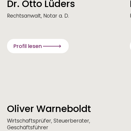
Dr. Otto Lüders
Rechtsanwalt, Notar a. D.
Profil lesen
Oliver Warneboldt
Wirtschaftsprüfer, Steuerberater,
Geschäftsführer