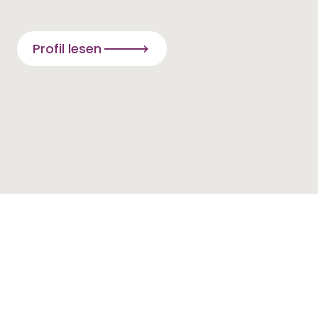
Profil lesen