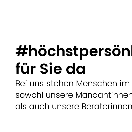
#höchstpersön
für Sie da
Bei uns stehen Menschen im 
sowohl unsere Mandantinne
als auch unsere Beraterinnen