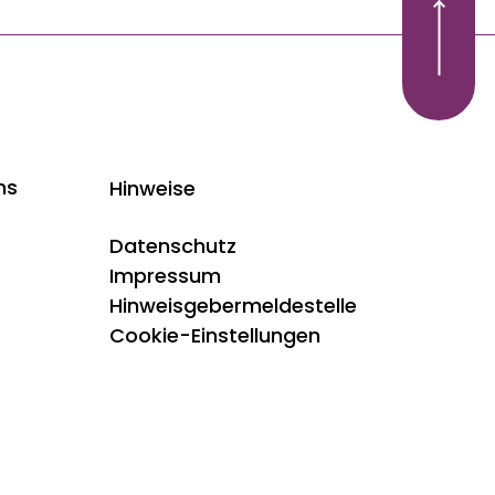
ns
Hinweise
Datenschutz
Impressum
Hinweisgebermeldestelle
Cookie-Einstellungen