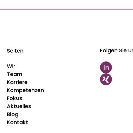
Folgen Sie u
Seiten
Wir
Team
Karriere
Kompetenzen
Fokus
Aktuelles
Blog
Kontakt