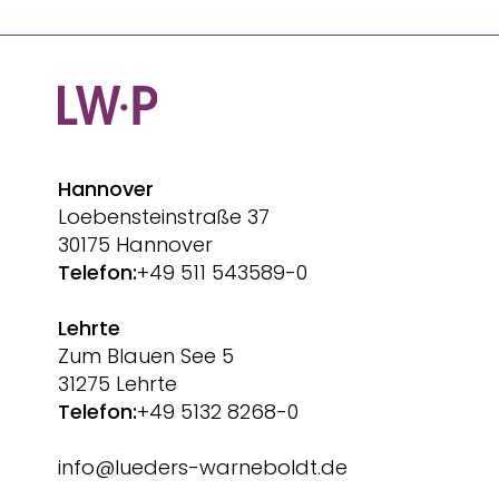
Hannover
Loebensteinstraße 37
30175 Hannover
Telefon:
+49 511 543589-0
Lehrte
Zum Blauen See 5
31275 Lehrte
Telefon:
+49 5132 8268-0
info@lueders-warneboldt.de