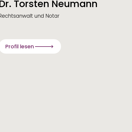
Dr. Torsten Neumann
Rechtsanwalt und Notar
Profil lesen