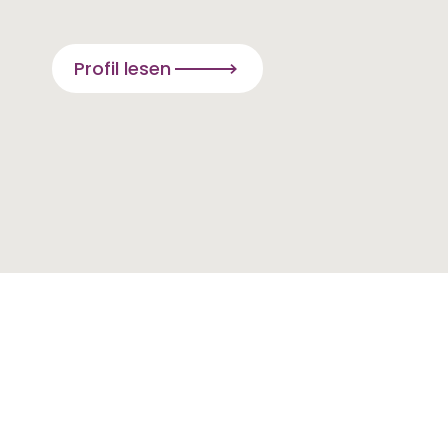
Profil lesen